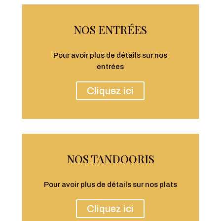
NOS ENTRÉES
Pour avoir plus de détails sur nos
entrées
Cliquez ici
NOS TANDOORIS
Pour avoir plus de détails sur nos plats
Cliquez ici