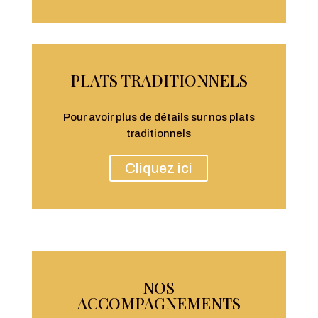
PLATS TRADITIONNELS
Pour avoir plus de détails sur nos plats
traditionnels
Cliquez ici
NOS
ACCOMPAGNEMENTS