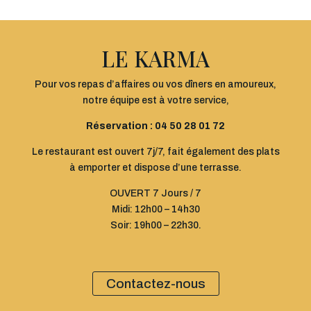
LE KARMA
Pour vos repas d’affaires ou vos dîners en amoureux,
notre équipe est à votre service,
Réservation : 04 50 28 01 72
Le restaurant est ouvert 7j/7, fait également des plats
à emporter et dispose d’une terrasse.
OUVERT 7 Jours / 7
Midi: 12h00 – 14h30
Soir: 19h00 – 22h30.
Contactez-nous